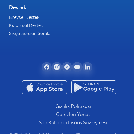
Destek
Bireysel Destek
Kurumsal Destek
Sıkça Sorulan Sorular
Gizlilik Politikası
Çerezleri Yönet
Son Kullanıcı Lisans Sözleşmesi