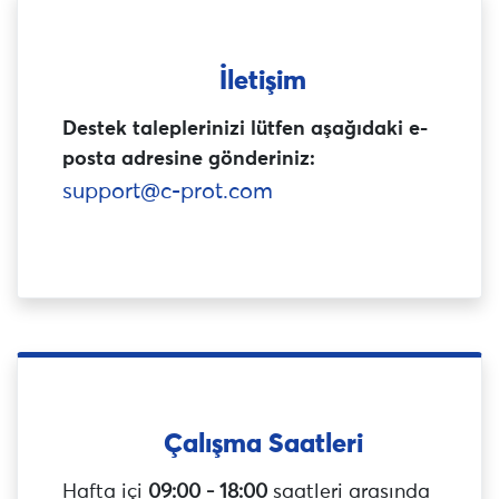
İletişim
Destek taleplerinizi lütfen aşağıdaki e-
posta adresine gönderiniz:
support@c-prot.com
Çalışma Saatleri
Hafta içi
09:00 - 18:00
saatleri arasında