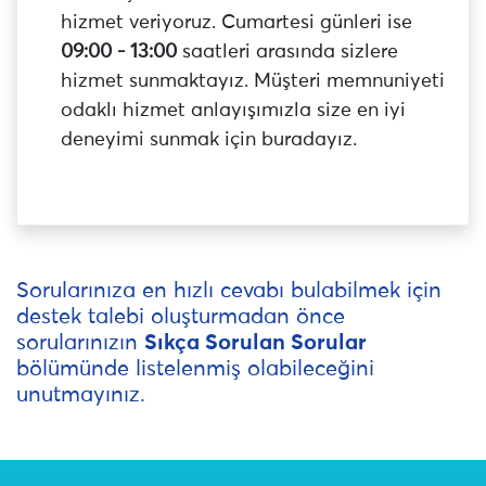
hizmet veriyoruz. Cumartesi günleri ise
09:00 - 13:00
saatleri arasında sizlere
hizmet sunmaktayız. Müşteri memnuniyeti
odaklı hizmet anlayışımızla size en iyi
deneyimi sunmak için buradayız.
Sorularınıza en hızlı cevabı bulabilmek için
destek talebi oluşturmadan önce
sorularınızın
Sıkça Sorulan Sorular
bölümünde listelenmiş olabileceğini
unutmayınız.