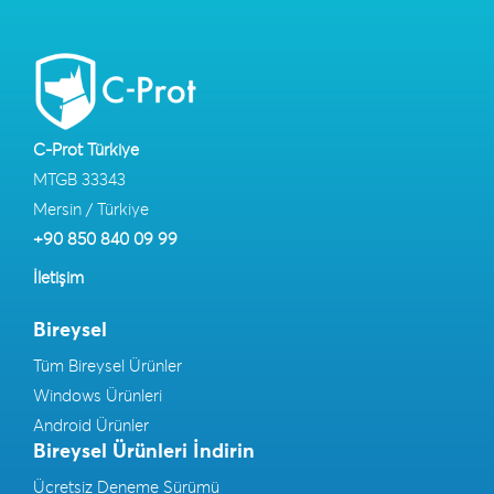
C-Prot Türkiye
MTGB 33343
Mersin / Türkiye
+90 850 840 09 99
İletişim
Bireysel
Tüm Bireysel Ürünler
Windows Ürünleri
Android Ürünler
Bireysel Ürünleri İndirin
Ücretsiz Deneme Sürümü