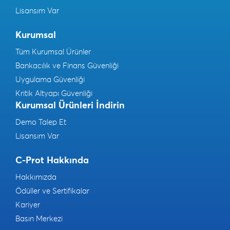
Lisansım Var
Kurumsal
Tüm Kurumsal Ürünler
Bankacılık ve Finans Güvenliği
Uygulama Güvenliği
Kritik Altyapı Güvenliği
Kurumsal Ürünleri İndirin
Demo Talep Et
Lisansım Var
C-Prot Hakkında
Hakkımızda
Ödüller ve Sertifikalar
Kariyer
Basın Merkezi