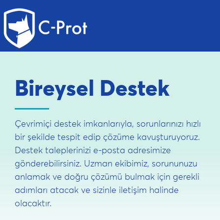
Bireysel Destek
Çevrimiçi destek imkanlarıyla, sorunlarınızı hızlı
bir şekilde tespit edip çözüme kavuşturuyoruz.
Destek taleplerinizi e-posta adresimize
gönderebilirsiniz. Uzman ekibimiz, sorununuzu
anlamak ve doğru çözümü bulmak için gerekli
adımları atacak ve sizinle iletişim halinde
olacaktır.