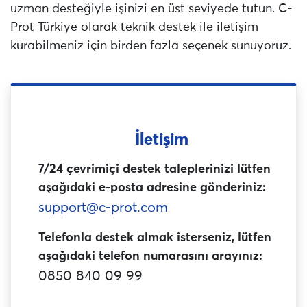
uzman desteğiyle işinizi en üst seviyede tutun. C-
Prot Türkiye olarak teknik destek ile iletişim
kurabilmeniz için birden fazla seçenek sunuyoruz.
İletişim
7/24 çevrimiçi destek taleplerinizi lütfen
aşağıdaki e-posta adresine gönderiniz:
support@c-prot.com
Telefonla destek almak isterseniz, lütfen
aşağıdaki telefon numarasını arayınız:
0850 840 09 99