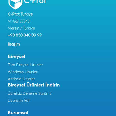
C-Prot Türkiye
MTGB 33343
Mersin / Türkiye
+90 850 840 09 99
İletişim
Bireysel
Tüm Bireysel Ürünler
Windows Ürünleri
Android Ürünler
Bireysel Ürünleri İndirin
Ücretsiz Deneme Sürümü
Lisansım Var
Kurumsal