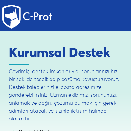
Kurumsal Destek
Çevrimiçi destek imkanlarıyla, sorunlarınızı hızlı
bir şekilde tespit edip çözüme kavuşturuyoruz.
Destek taleplerinizi e-posta adresimize
gönderebilirsiniz. Uzman ekibimiz, sorununuzu
anlamak ve doğru çözümü bulmak için gerekli
adımları atacak ve sizinle iletişim halinde
olacaktır.