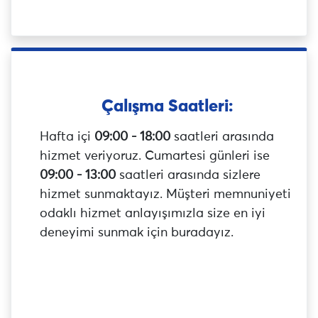
Çalışma Saatleri:
Hafta içi
09:00 - 18:00
saatleri arasında
hizmet veriyoruz. Cumartesi günleri ise
09:00 - 13:00
saatleri arasında sizlere
hizmet sunmaktayız. Müşteri memnuniyeti
odaklı hizmet anlayışımızla size en iyi
deneyimi sunmak için buradayız.