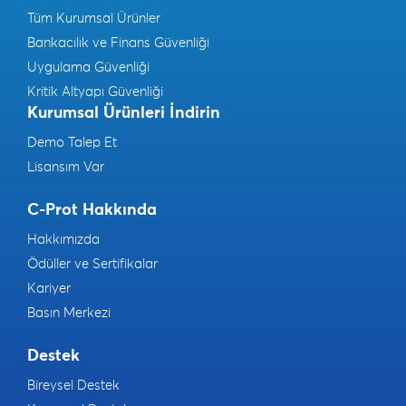
Tüm Kurumsal Ürünler
Bankacılık ve Finans Güvenliği
Uygulama Güvenliği
Kritik Altyapı Güvenliği
Kurumsal Ürünleri İndirin
Demo Talep Et
Lisansım Var
C-Prot Hakkında
Hakkımızda
Ödüller ve Sertifikalar
Kariyer
Basın Merkezi
Destek
Bireysel Destek