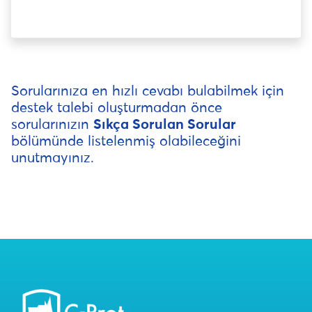
Sorularınıza en hızlı cevabı bulabilmek için
destek talebi oluşturmadan önce
sorularınızın
Sıkça Sorulan Sorular
bölümünde listelenmiş olabileceğini
unutmayınız.